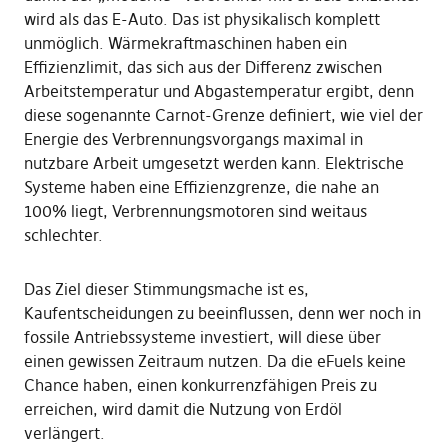
wird als das E-Auto. Das ist physikalisch komplett
unmöglich. Wärmekraftmaschinen haben ein
Effizienzlimit, das sich aus der Differenz zwischen
Arbeitstemperatur und Abgastemperatur ergibt, denn
diese sogenannte Carnot-Grenze definiert, wie viel der
Energie des Verbrennungsvorgangs maximal in
nutzbare Arbeit umgesetzt werden kann. Elektrische
Systeme haben eine Effizienzgrenze, die nahe an
100% liegt, Verbrennungsmotoren sind weitaus
schlechter.
Das Ziel dieser Stimmungsmache ist es,
Kaufentscheidungen zu beeinflussen, denn wer noch in
fossile Antriebssysteme investiert, will diese über
einen gewissen Zeitraum nutzen. Da die eFuels keine
Chance haben, einen konkurrenzfähigen Preis zu
erreichen, wird damit die Nutzung von Erdöl
verlängert.