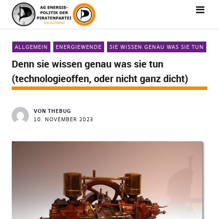
ALLGEMEIN
ENERGIEWENDE
SIE WISSEN GENAU WAS SIE TUN
Denn sie wissen genau was sie tun
(technologieoffen, oder nicht ganz dicht)
VON
THEBUG
10. NOVEMBER 2023