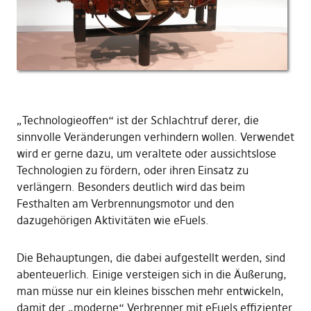
„Technologieoffen“ ist der Schlachtruf derer, die
sinnvolle Veränderungen verhindern wollen. Verwendet
wird er gerne dazu, um veraltete oder aussichtslose
Technologien zu fördern, oder ihren Einsatz zu
verlängern. Besonders deutlich wird das beim
Festhalten am Verbrennungsmotor und den
dazugehörigen Aktivitäten wie eFuels.
Die Behauptungen, die dabei aufgestellt werden, sind
abenteuerlich. Einige versteigen sich in die Äußerung,
man müsse nur ein kleines bisschen mehr entwickeln,
damit der „moderne“ Verbrenner mit eFuels effizienter