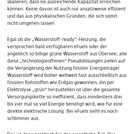
skalieren, dass sie ausreichende Kapazität erreichen
können. Keine davon ist auch nur ansatzweise effizient
und das aus physikalischen Gründen, die sich somit
nicht umgehen lassen.
Egal ob die „Wasserstoff-ready“-Heizung, die
versprochen bald verfügbaren eFuels oder der
angeblich so billige grüne Wasserstoff aus Übersee, alle
diese „technologieoffenen“ Pseudolösungen zielen auf
die Verlängerung der Nutzung fossiler Energieträger.
Wasserstoff wird bisher weltweit fast ausschließlich aus
fossilen Rohstoffen wie Erdgas gewonnen, ihn per
Elektrolyse „grün“ herzustellen ist über die gesamte
Versorgungskette so ineffizient, dass mindestens drei
bis vier mal so viel Energie benötigt wird, wie für eine
direkte elektrische Lösung. Bei eFuels sieht es noch
schlimmer aus.