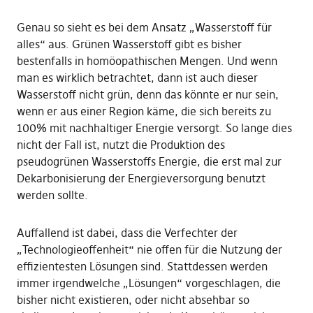
Genau so sieht es bei dem Ansatz „Wasserstoff für
alles“ aus. Grünen Wasserstoff gibt es bisher
bestenfalls in homöopathischen Mengen. Und wenn
man es wirklich betrachtet, dann ist auch dieser
Wasserstoff nicht grün, denn das könnte er nur sein,
wenn er aus einer Region käme, die sich bereits zu
100% mit nachhaltiger Energie versorgt. So lange dies
nicht der Fall ist, nutzt die Produktion des
pseudogrünen Wasserstoffs Energie, die erst mal zur
Dekarbonisierung der Energieversorgung benutzt
werden sollte.
Auffallend ist dabei, dass die Verfechter der
„Technologieoffenheit“ nie offen für die Nutzung der
effizientesten Lösungen sind. Stattdessen werden
immer irgendwelche „Lösungen“ vorgeschlagen, die
bisher nicht existieren, oder nicht absehbar so