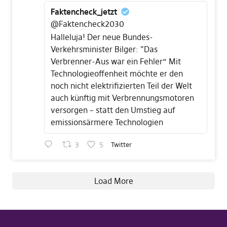
Faktencheck_jetzt
@Faktencheck2030
Halleluja! Der neue Bundes-
Verkehrsminister Bilger: "Das
Verbrenner-Aus war ein Fehler“ Mit
Technologieoffenheit möchte er den
noch nicht elektrifizierten Teil der Welt
auch künftig mit Verbrennungsmotoren
versorgen – statt den Umstieg auf
emissionsärmere Technologien
3
5
Twitter
Load More