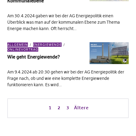
Kommunalebene
Am 30.4.2024 gaben wir bei der AG Energiepolitik einen
Überblick was man auf der kommunalen Ebene zum Thema
Energie machen kann. Oft herrscht…
ALLGEMEIN
ENERGIEWENDE
ONLINEVORTRAG
Wie geht Energiewende?
Am 9.4.2024 ab 20:30 gehen wir bei der AG Energiepolitik der
Frage nach, ob und wie eine komplette Energiewende
funktionieren kann. Es wird…
1
2
3
Ältere