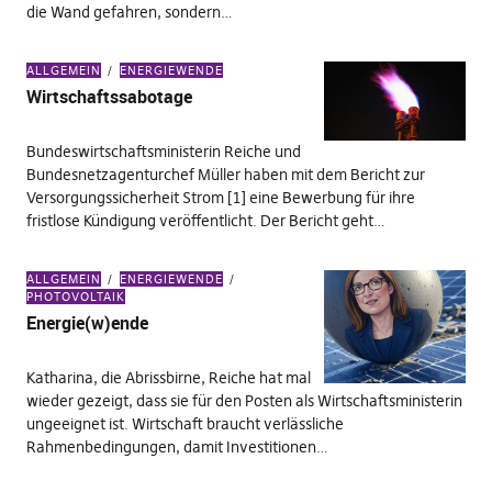
die Wand gefahren, sondern…
ALLGEMEIN
ENERGIEWENDE
Wirtschaftssabotage
Bundeswirtschaftsministerin Reiche und
Bundesnetzagenturchef Müller haben mit dem Bericht zur
Versorgungssicherheit Strom [1] eine Bewerbung für ihre
fristlose Kündigung veröffentlicht. Der Bericht geht…
ALLGEMEIN
ENERGIEWENDE
PHOTOVOLTAIK
Energie(w)ende
Katharina, die Abrissbirne, Reiche hat mal
wieder gezeigt, dass sie für den Posten als Wirtschaftsministerin
ungeeignet ist. Wirtschaft braucht verlässliche
Rahmenbedingungen, damit Investitionen…