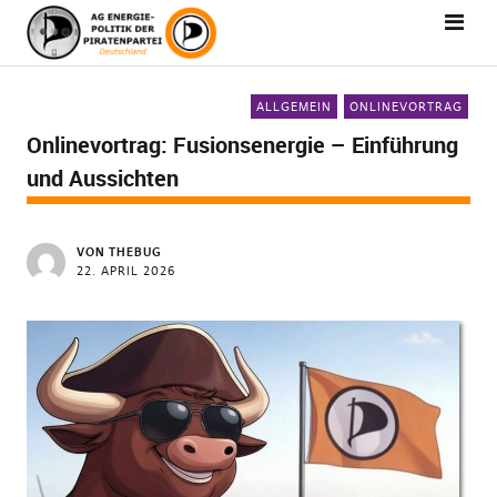
ALLGEMEIN
ONLINEVORTRAG
Onlinevortrag: Fusionsenergie – Einführung
und Aussichten
VON
THEBUG
22. APRIL 2026