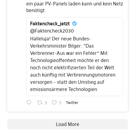
ein paar PV-Panels laden kann und kein Netz
benötigt.
Faktencheck_jetzt
@Faktencheck2030
Halleluja! Der neue Bundes-
Verkehrsminister Bilger: "Das
Verbrenner-Aus war ein Fehler“ Mit
Technologieoffenheit möchte er den
noch nicht elektrifizierten Teil der Welt
auch künftig mit Verbrennungsmotoren
versorgen – statt den Umstieg auf
emissionsärmere Technologien
3
5
Twitter
Load More