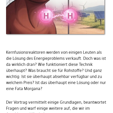
Kernfusionsreaktoren werden von einigen Leuten als
die Lösung des Energieproblems verkauft. Doch was ist
da wirklich dran? Wie funktioniert diese Technik
überhaupt? Was braucht sie für Rohstoffe? Und ganz
wichtig: Ist sie überhaupt absehbar verfügbar und zu
welchem Preis? Ist das überhaupt eine Lösung oder nur
eine Fata Morgana?
Der Vortrag vermittelt einige Grundlagen, beantwortet
Fragen und warf einige weitere auf, die wir im