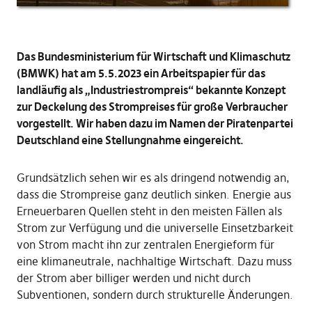
Das Bundesministerium für Wirtschaft und Klimaschutz
(BMWK) hat am 5.5.2023 ein Arbeitspapier für das
landläufig als „Industriestrompreis“ bekannte Konzept
zur Deckelung des Strompreises für große Verbraucher
vorgestellt. Wir haben dazu im Namen der Piratenpartei
Deutschland eine Stellungnahme eingereicht.
Grundsätzlich sehen wir es als dringend notwendig an,
dass die Strompreise ganz deutlich sinken. Energie aus
Erneuerbaren Quellen steht in den meisten Fällen als
Strom zur Verfügung und die universelle Einsetzbarkeit
von Strom macht ihn zur zentralen Energieform für
eine klimaneutrale, nachhaltige Wirtschaft. Dazu muss
der Strom aber billiger werden und nicht durch
Subventionen, sondern durch strukturelle Änderungen.