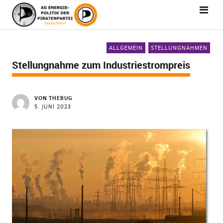
ALLGEMEIN
STELLUNGNAHMEN
Stellungnahme zum Industriestrompreis
VON
THEBUG
5. JUNI 2023