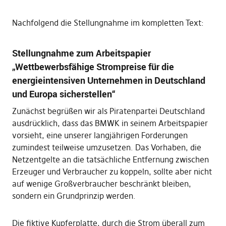
Nachfolgend die Stellungnahme im kompletten Text:
Stellungnahme zum Arbeitspapier
„Wettbewerbsfähige Strompreise für die
energieintensiven Unternehmen in Deutschland
und Europa sicherstellen“
Zunächst begrüßen wir als Piratenpartei Deutschland
ausdrücklich, dass das BMWK in seinem Arbeitspapier
vorsieht, eine unserer langjährigen Forderungen
zumindest teilweise umzusetzen. Das Vorhaben, die
Netzentgelte an die tatsächliche Entfernung zwischen
Erzeuger und Verbraucher zu koppeln, sollte aber nicht
auf wenige Großverbraucher beschränkt bleiben,
sondern ein Grundprinzip werden.
Die fiktive Kupferplatte, durch die Strom überall zum