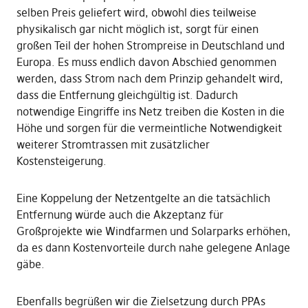
selben Preis geliefert wird, obwohl dies teilweise
physikalisch gar nicht möglich ist, sorgt für einen
großen Teil der hohen Strompreise in Deutschland und
Europa. Es muss endlich davon Abschied genommen
werden, dass Strom nach dem Prinzip gehandelt wird,
dass die Entfernung gleichgültig ist. Dadurch
notwendige Eingriffe ins Netz treiben die Kosten in die
Höhe und sorgen für die vermeintliche Notwendigkeit
weiterer Stromtrassen mit zusätzlicher
Kostensteigerung.
Eine Koppelung der Netzentgelte an die tatsächlich
Entfernung würde auch die Akzeptanz für
Großprojekte wie Windfarmen und Solarparks erhöhen,
da es dann Kostenvorteile durch nahe gelegene Anlage
gäbe.
Ebenfalls begrüßen wir die Zielsetzung durch PPAs