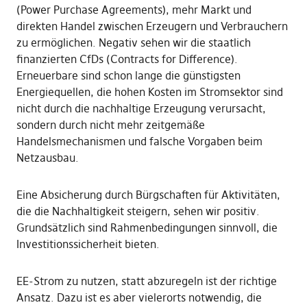
(Power Purchase Agreements), mehr Markt und
direkten Handel zwischen Erzeugern und Verbrauchern
zu ermöglichen. Negativ sehen wir die staatlich
finanzierten CfDs (Contracts for Difference).
Erneuerbare sind schon lange die günstigsten
Energiequellen, die hohen Kosten im Stromsektor sind
nicht durch die nachhaltige Erzeugung verursacht,
sondern durch nicht mehr zeitgemäße
Handelsmechanismen und falsche Vorgaben beim
Netzausbau.
Eine Absicherung durch Bürgschaften für Aktivitäten,
die die Nachhaltigkeit steigern, sehen wir positiv.
Grundsätzlich sind Rahmenbedingungen sinnvoll, die
Investitionssicherheit bieten.
EE-Strom zu nutzen, statt abzuregeln ist der richtige
Ansatz. Dazu ist es aber vielerorts notwendig, die