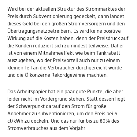
Wird bei der aktuellen Struktur des Strommarktes der
Preis durch Subventionierung gedeckelt, dann landet
dieses Geld bei den großen Stromversorgern und den
Übertragungsnetzbetreibern. Es wird keine positive
Wirkung auf die Kosten haben, denn der Preisdruck auf
die Kunden reduziert sich zumindest teilweise. Daher
ist von einem Mitnahmeeffekt wie beim Tankrabatt
auszugehen, wo der Preisvorteil auch nur zu einem
kleinen Teil an die Verbraucher durchgereicht wurde
und die Ölkonzerne Rekordgewinne machten.
Das Arbeitspapier hat ein paar gute Punkte, die aber
leider nicht im Vordergrund stehen. Statt dessen liegt
der Schwerpunkt darauf den Strom für große
Anbehmer zu subventionieren, um den Preis bei 6
ct/kWh zu deckeln. Und das nur für bis zu 80% des
Stromverbrauches aus dem Vorjahr.