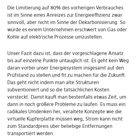
Die Limitierung auf 80% des vorherigen Verbrauches
ist im Sinne eines Anreizes zur Energieeffizienz zwar
sinnvoll, aber nicht im Sinne der Dekarbonisierung. So
würde es einem Unternehmen erschwert von Gas oder
Kohle auf elektrische Prozesse umzustellen.
Unser Fazit dazu ist, dass der vorgeschlagene Ansatz
bis auf einzelne Punkte untauglich ist. Es geht kein Weg
daran vorbei unser Energiesystem insgesamt auf den
Prüfstand zu stellen und fit zu machen für die Zukunft.
Das geht nicht indem man alte Strukturen
subventioniert und so die tatsächlichen Kosten
versteckt. Damit kauft man bestenfalls etwas Zeit, um
dann in noch größere Probleme zu laufen. Es muss ein
radikales Umdenken her, veraltete Konzepte wie die
virtuelle Kupferplatte müssen weg, Strom kann nicht
zum Standardpreis über beliebige Entfernungen
transportiert werden.