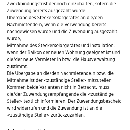
Zweckbindungsfrist dennoch einzuhalten, sofern die
Zuwendung bereits ausgezahlt wurde:
Übergabe des Steckersolargerätes an die/den
Nachmietende:n, wenn die Verwendung bereits
nachgewiesen wurde und die Zuwendung ausgezahlt
wurde,
Mitnahme des Steckersolargerätes und Installation,
wenn der Balkon der neuen Wohnung geeignet ist und
die/der neue Vermieter:in bzw. die Hausverwaltung
zustimmt.
Die Übergabe an die/den Nachmietende:n bzw. die
Mitnahme ist der <zuständige Stelle> mitzuteilen.
Kommen beide Varianten nicht in Betracht, muss
die/der Zuwendungsempfangende die <zuständige
Stelle> textlich informieren. Der Zuwendungsbescheid
wird widerrufen und die Zuwendung ist an die
<zuständige Stelle> zurückzuzahlen.