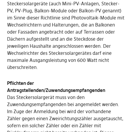
Steckersolargeräte (auch Mini-PV-Anlagen, Stecker-
PV, PV-Plug, Balkon-Module oder Balkon-PV genannt)
im Sinne dieser Richtlinie sind Photovoltaik-Module mit
Wechselrichtern und Halterungen, die an Balkonen
oder Fassaden angebracht oder auf Terrassen oder
Dächern aufgestellt und an die Steckdose der
jeweiligen Haushalte angeschlossen werden. Der
Wechselrichter des Steckersolargerätes darf eine
maximale Ausgangsleistung von 600 Watt nicht
überschreiten.
Pflichten der
Antragstellenden/Zuwendungsempfangenden
Das Steckersolargerät muss von den
Zuwendungsempfangenden bei angemeldet werden.
Im Zuge der Anmeldung bei wird der vorhandene
Zähler gegen einen Zweirichtungszähler ausgetauscht,
sofern ein solcher Zähler oder ein Zähler mit