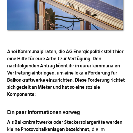
Ahoi Kommunalpiraten, die AG Energiepolitik stellt hier
eine Hilfe für eure Arbeit zur Verfügung. Den
nachfolgenden Antrag könnt ihr in eurer kommunalen
Vertretung einbringen, um eine lokale Förderung für
Balkonkraftwerke einzurichten. Diese Förderung richtet
sich gezielt an Mieter und hat so eine soziale
Komponente:
Ein paar Informationen vorweg
Als Balkonkraftwerke oder Steckersolargeräte werden
kleine Photovoltaikanlagen bezeichnet
, die im