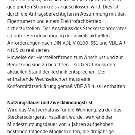
geeigneten Stromkreis angeschlossen wird. Dies ist
durch die Antragsberechtigten in Abstimmung mit den
Eigentümern und einem Elektrofachbetrieb
sicherzustellen. Der Anschluss des Steckersolargerätes
ist unter Berücksichtigung der jeweils aktuellen
Anforderungen nach DIN VDE V 0100-551 und VDE AR
4105 zu realisieren.
Hinweise der Herstellerfirmen zum Anschluss und zur
Benutzung sind zu beachten. Das Gerät muss dem
aktuellen Stand der Technik entsprechen. Der
enthaltende Wechselrichter muss eine
Konformitätserklärung gemäß VDE AR 4105 enthalten.
Nutzungsdauer und Zweckbindungsfrist
Wird das Mietverhältnis für die Wohnung, zu der das
Steckersolargerät installiert wurde, während der
Mindestnutzungsdauer von 3 Jahren aufgehoben,
bestehen folgende Möglichkeiten, die dreijährige