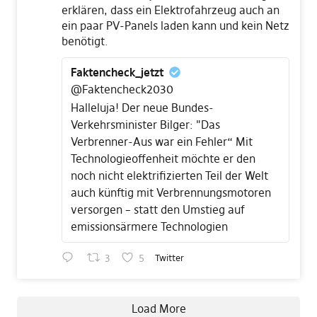
erklären, dass ein Elektrofahrzeug auch an
ein paar PV-Panels laden kann und kein Netz
benötigt.
Faktencheck_jetzt
@Faktencheck2030
Halleluja! Der neue Bundes-
Verkehrsminister Bilger: "Das
Verbrenner-Aus war ein Fehler“ Mit
Technologieoffenheit möchte er den
noch nicht elektrifizierten Teil der Welt
auch künftig mit Verbrennungsmotoren
versorgen – statt den Umstieg auf
emissionsärmere Technologien
3
5
Twitter
Load More