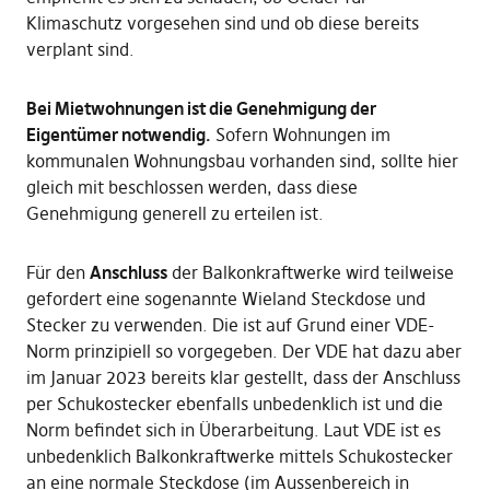
Klimaschutz vorgesehen sind und ob diese bereits
verplant sind.
Bei Mietwohnungen ist die Genehmigung der
Eigentümer notwendig.
Sofern Wohnungen im
kommunalen Wohnungsbau vorhanden sind, sollte hier
gleich mit beschlossen werden, dass diese
Genehmigung generell zu erteilen ist.
Für den
Anschluss
der Balkonkraftwerke wird teilweise
gefordert eine sogenannte Wieland Steckdose und
Stecker zu verwenden. Die ist auf Grund einer VDE-
Norm prinzipiell so vorgegeben. Der VDE hat dazu aber
im Januar 2023 bereits klar gestellt, dass der Anschluss
per Schukostecker ebenfalls unbedenklich ist und die
Norm befindet sich in Überarbeitung. Laut VDE ist es
unbedenklich Balkonkraftwerke mittels Schukostecker
an eine normale Steckdose (im Aussenbereich in