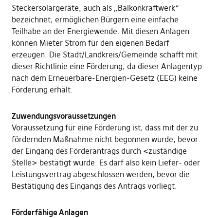
Steckersolargeräte, auch als „Balkonkraftwerk“
bezeichnet, ermöglichen Bürgern eine einfache
Teilhabe an der Energiewende. Mit diesen Anlagen
können Mieter Strom für den eigenen Bedarf
erzeugen. Die Stadt/Landkreis/Gemeinde schafft mit
dieser Richtlinie eine Förderung, da dieser Anlagentyp
nach dem Erneuerbare-Energien-Gesetz (EEG) keine
Förderung erhält.
Zuwendungsvoraussetzungen
Voraussetzung für eine Förderung ist, dass mit der zu
fördernden Maßnahme nicht begonnen wurde, bevor
der Eingang des Förderantrags durch <zuständige
Stelle> bestätigt wurde. Es darf also kein Liefer- oder
Leistungsvertrag abgeschlossen werden, bevor die
Bestätigung des Eingangs des Antrags vorliegt.
Förderfähige Anlagen