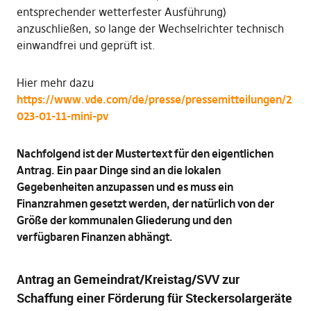
entsprechender wetterfester Ausführung)
anzuschließen, so lange der Wechselrichter technisch
einwandfrei und geprüft ist.
Hier mehr dazu
https://www.vde.com/de/presse/pressemitteilungen/2
023-01-11-mini-pv
Nachfolgend ist der Mustertext für den eigentlichen
Antrag. Ein paar Dinge sind an die lokalen
Gegebenheiten anzupassen und es muss ein
Finanzrahmen gesetzt werden, der natürlich von der
Größe der kommunalen Gliederung und den
verfügbaren Finanzen abhängt.
Antrag an Gemeindrat/Kreistag/SVV zur
Schaffung einer Förderung für Steckersolargeräte