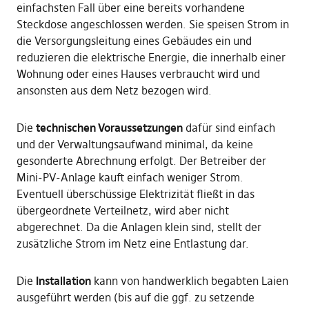
einfachsten Fall über eine bereits vorhandene
Steckdose angeschlossen werden. Sie speisen Strom in
die Versorgungsleitung eines Gebäudes ein und
reduzieren die elektrische Energie, die innerhalb einer
Wohnung oder eines Hauses verbraucht wird und
ansonsten aus dem Netz bezogen wird.
Die
technischen Voraussetzungen
dafür sind einfach
und der Verwaltungsaufwand minimal, da keine
gesonderte Abrechnung erfolgt. Der Betreiber der
Mini-PV-Anlage kauft einfach weniger Strom.
Eventuell überschüssige Elektrizität fließt in das
übergeordnete Verteilnetz, wird aber nicht
abgerechnet. Da die Anlagen klein sind, stellt der
zusätzliche Strom im Netz eine Entlastung dar.
Die
Installation
kann von handwerklich begabten Laien
ausgeführt werden (bis auf die ggf. zu setzende