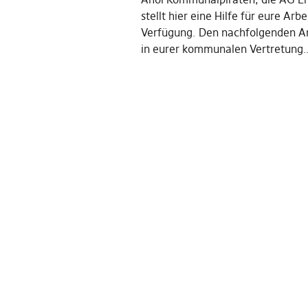
stellt hier eine Hilfe für eure Arbe
Verfügung. Den nachfolgenden An
in eurer kommunalen Vertretung