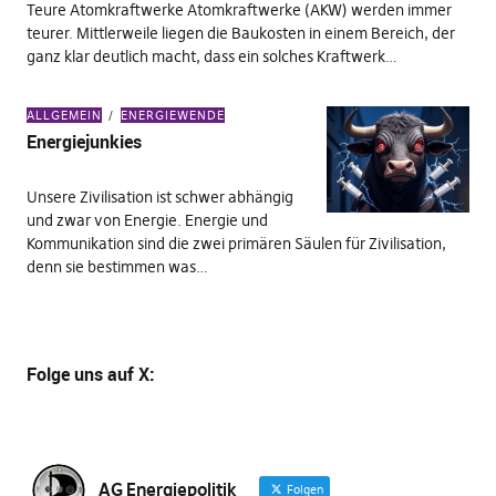
Teure Atomkraftwerke Atomkraftwerke (AKW) werden immer
teurer. Mittlerweile liegen die Baukosten in einem Bereich, der
ganz klar deutlich macht, dass ein solches Kraftwerk…
ALLGEMEIN
ENERGIEWENDE
Energiejunkies
Unsere Zivilisation ist schwer abhängig
und zwar von Energie. Energie und
Kommunikation sind die zwei primären Säulen für Zivilisation,
denn sie bestimmen was…
Folge uns
auf X
:
AG Energiepolitik
Folgen