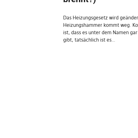
Das Heizungsgesetz wird geänder
Heizungshammer kommt weg. Ko
ist, dass es unter dem Namen gar
gibt, tatsächlich ist es…