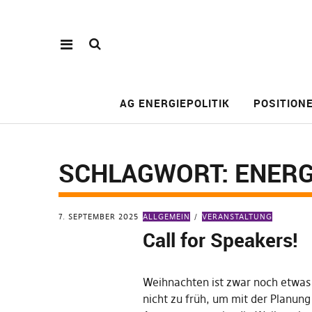
AG ENERGIEPOLITIK
POSITION
SCHLAGWORT:
ENERG
7. SEPTEMBER 2025
ALLGEMEIN
VERANSTALTUNG
Call for Speakers!
Weihnachten ist zwar noch etwas 
nicht zu früh, um mit der Planung