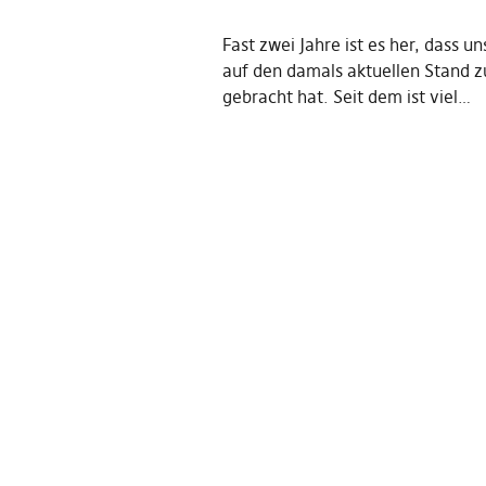
Fast zwei Jahre ist es her, dass u
auf den damals aktuellen Stand z
gebracht hat. Seit dem ist viel…