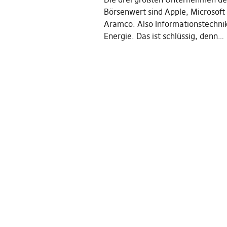
Börsenwert sind Apple, Microsoft
Aramco. Also Informationstechnik
Energie. Das ist schlüssig, denn…