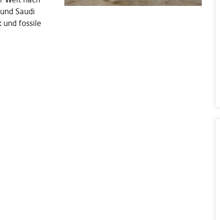
 und Saudi
 und fossile