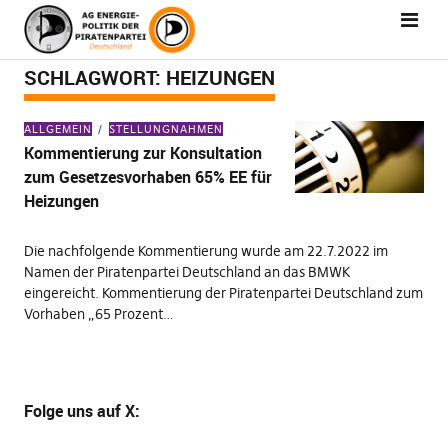
SCHLAGWORT:
HEIZUNGEN
ALLGEMEIN
STELLUNGNAHMEN
Kommentierung zur Konsultation
zum Gesetzesvorhaben 65% EE für
Heizungen
Die nachfolgende Kommentierung wurde am 22.7.2022 im
Namen der Piratenpartei Deutschland an das BMWK
eingereicht. Kommentierung der Piratenpartei Deutschland zum
Vorhaben „65 Prozent…
Folge uns
auf X
: