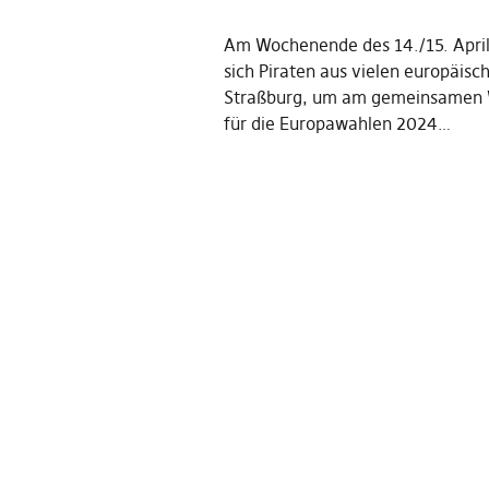
Am Wochenende des 14./15. April
sich Piraten aus vielen europäisc
Straßburg, um am gemeinsamen
für die Europawahlen 2024…