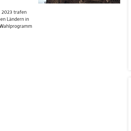
 2023 trafen
hen Ländern in
 Wahlprogramm