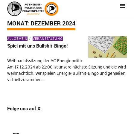
MONAT:
DEZEMBER 2024
ALLGEMEIN
VERANSTALTUNG
Spiel mit uns Bullshit-Bingo!
Weihnachtssitzung der AG Energiepolitik
Am 17.12.2024 ab 21:00 ist unsere nächste Sitzung und die wird
weihnachtlich. Wir spielen Energie-Bullshit-Bingo und genießen
virtuell zusammen…
Folge uns
auf X
: