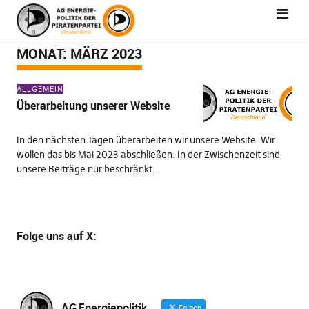
MONAT:
MÄRZ 2023
ALLGEMEIN
Überarbeitung unserer Website
In den nächsten Tagen überarbeiten wir unsere Website. Wir
wollen das bis Mai 2023 abschließen. In der Zwischenzeit sind
unsere Beiträge nur beschränkt…
Folge uns
auf X
:
AG Energiepolitik
Folgen